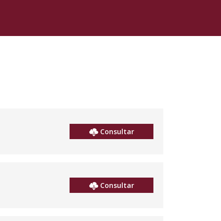
Consultar
Consultar