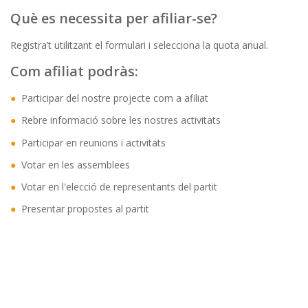
Què es necessita per afiliar-se?
Registra’t utilitzant el formulari i selecciona la quota anual.
Com afiliat podràs:
Participar del nostre projecte com a afiliat
Rebre informació sobre les nostres activitats
Participar en reunions i activitats
Votar en les assemblees
Votar en l'elecció de representants del partit
Presentar propostes al partit