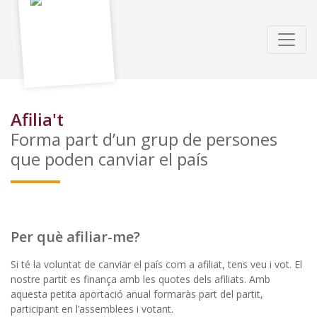
Afilia't
Forma part d’un grup de persones
que poden canviar el país
Per què afiliar-me?
Si té la voluntat de canviar el país com a afiliat, tens veu i vot. El
nostre partit es finança amb les quotes dels afiliats. Amb
aquesta petita aportació anual formaràs part del partit,
participant en l’assemblees i votant.